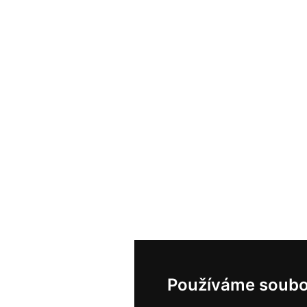
Používáme soubo