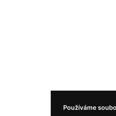
Používáme soubo