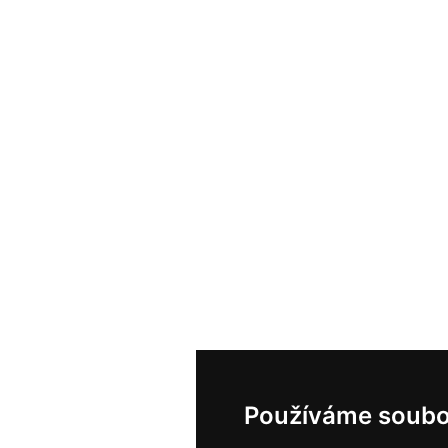
Používáme soubo