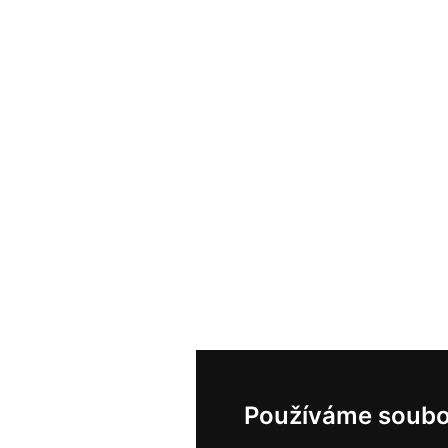
Používáme soubo