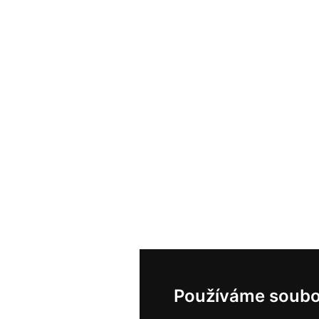
Používáme soubo