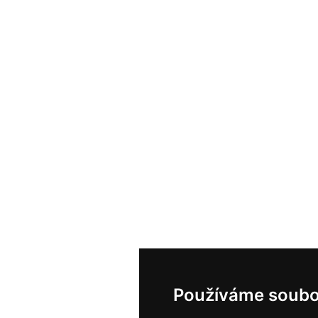
Používáme soubo