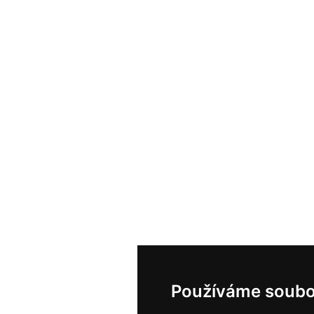
Používáme soubo