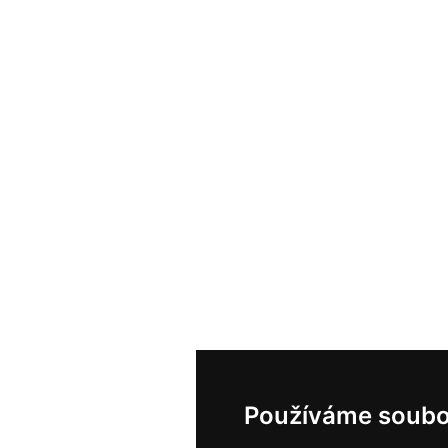
Používáme soubo