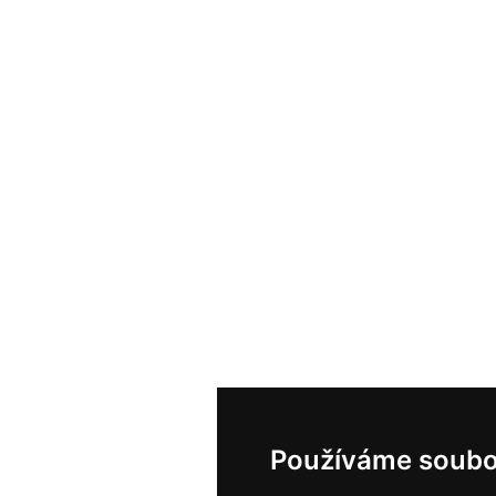
Používáme soubo