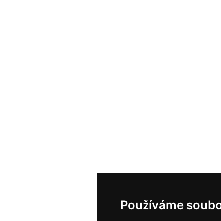
Používáme soubo