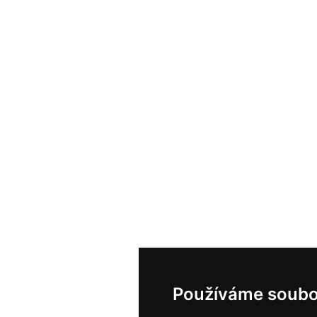
Používáme soubo