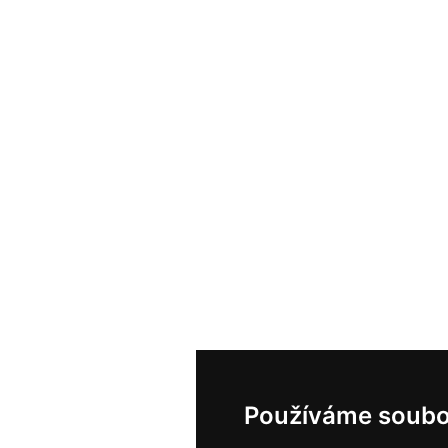
Používáme soubo