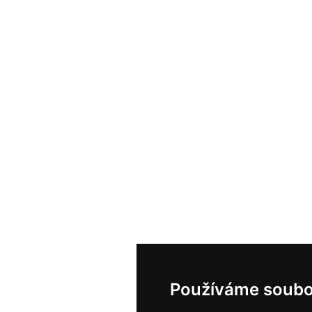
Používáme soubo