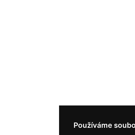
Používáme soubo