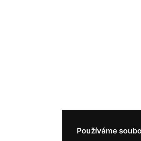
Používáme soubo