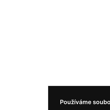
Používáme soubo