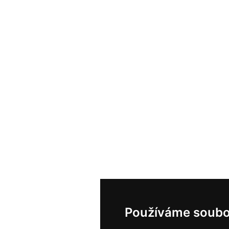
Používáme soubo