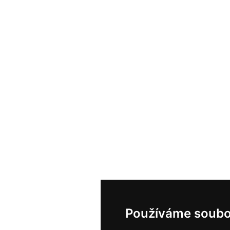
Používáme soubo