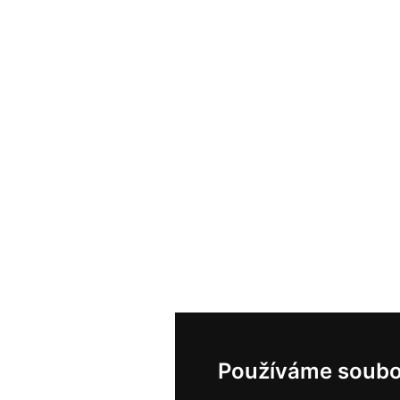
Používáme soubo