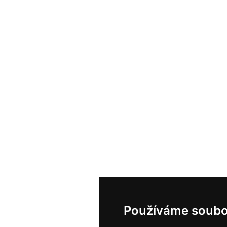
Používáme soubo