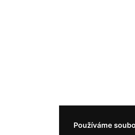
Používáme soubo