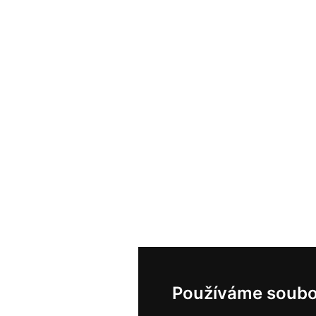
Používáme soubo