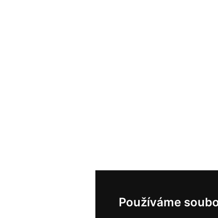
Používáme soubo