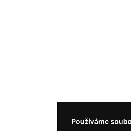
Používáme soubo