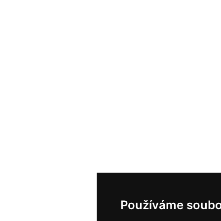
Používáme soubo