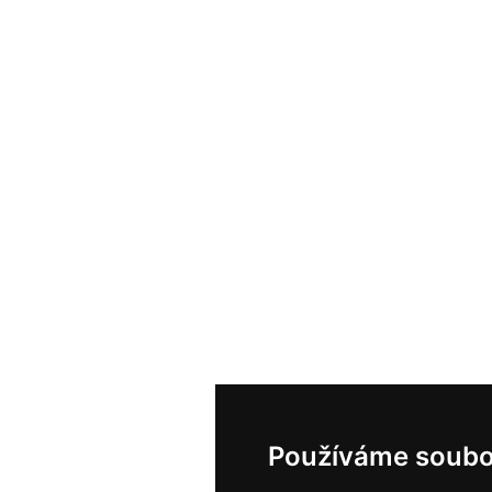
Používáme soubo