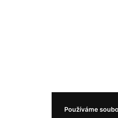
Používáme soubo