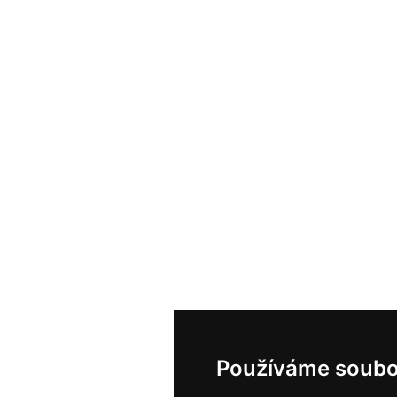
Používáme soubo