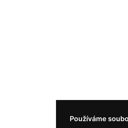
Používáme soubo