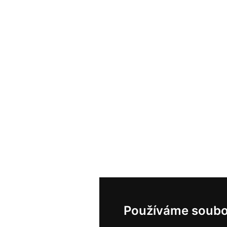
Používáme soubo