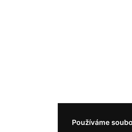
Používáme soubo