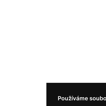
Používáme soubo