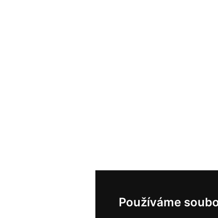
Používáme soubo