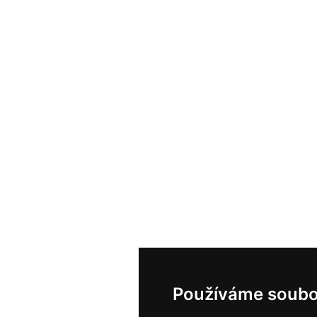
Používáme soubo