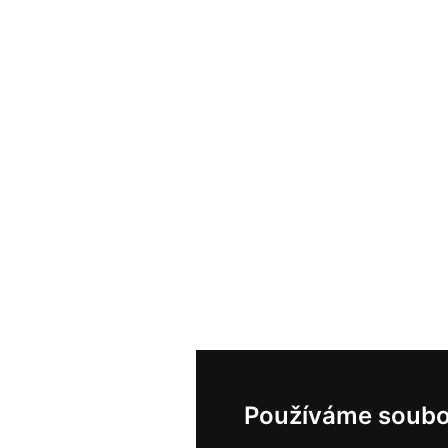
Používáme soubo