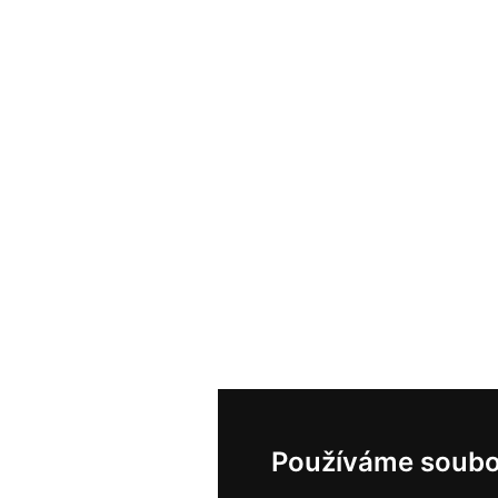
Používáme soubo