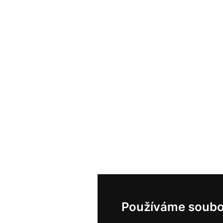
Používáme soubo