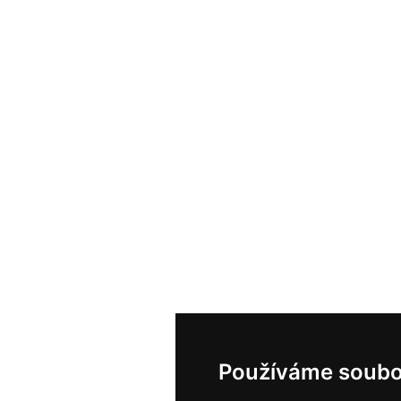
Používáme soubo