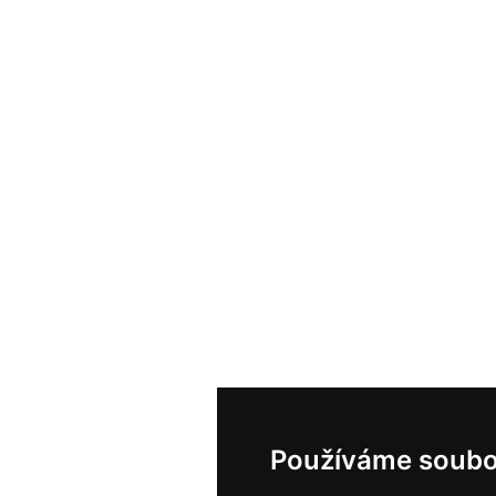
Používáme soubo