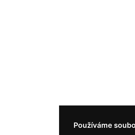
Používáme soubo