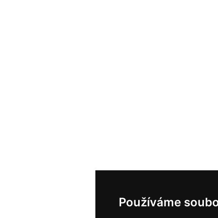
Používáme soubo