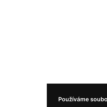
Používáme soubo