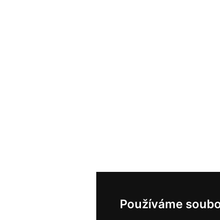
Používáme soubo