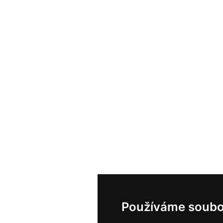
Používáme soubo