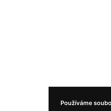
Používáme soubo