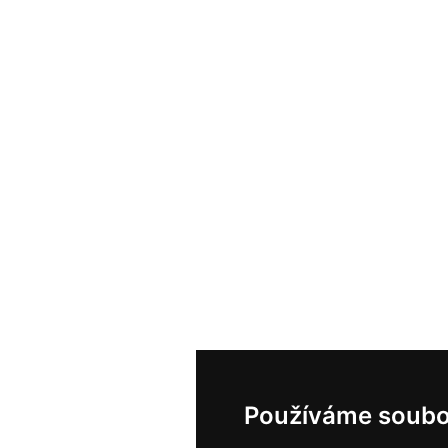
Používáme soubo