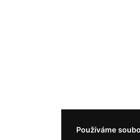
Používáme soubo