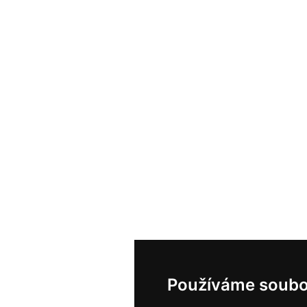
Používáme soubo