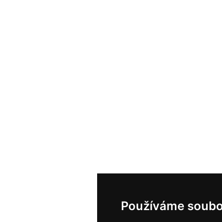
Používáme soubo