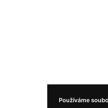
Používáme soubo